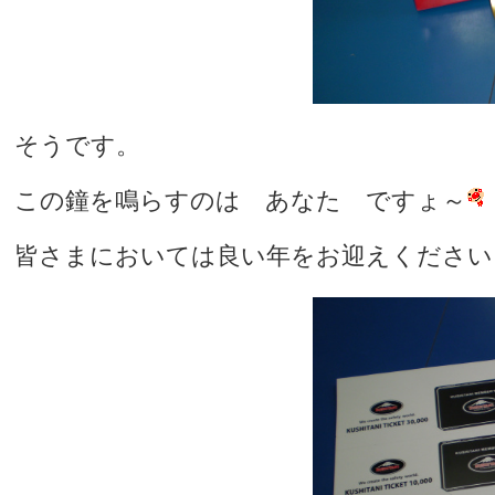
そうです。
この鐘を鳴らすのは あなた ですょ～
皆さまにおいては良い年をお迎えください