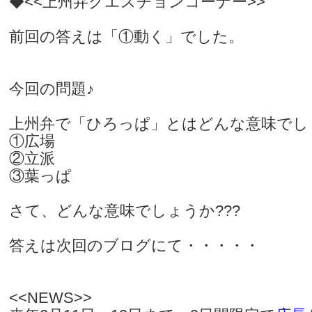
◆<<上州弁クエスチョンコーナー>>
前回の答えは「①動く」でした。
今回の問題♪
上州弁で「ひろっぱ」とはどんな意味でし
①広場
②立派
③葉っぱ
さて、どんな意味でしょうか???
答えは次回のブログにて・・・・・
<<NEWS>>