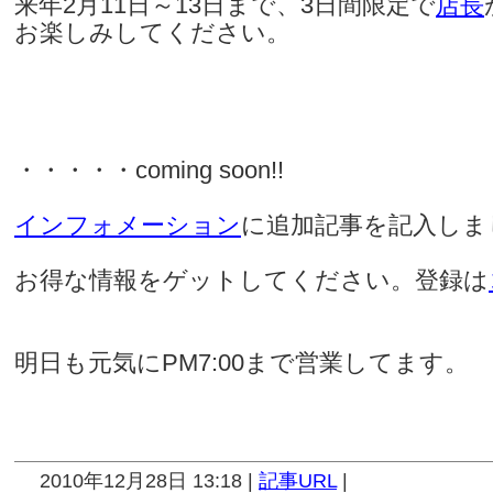
来年2月11日～13日まで、3日間限定で
店長
お楽しみしてください。
・・・・・coming soon!!
インフォメーション
に追加記事を記入しま
お得な情報をゲットしてください。登録は
明日も元気にPM7:00まで営業してます。
2010年12月28日 13:18 |
記事URL
|