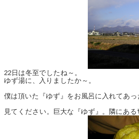
22日は冬至でしたね～。
ゆず湯に、入りましたか～。
僕は頂いた『ゆず』をお風呂に入れてあっ
見てください。巨大な『ゆず』。隣にあるﾔ