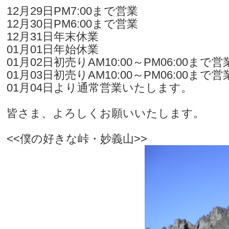
12月29日PM7:00まで営業
12月30日PM6:00まで営業
12月31日年末休業
01月01日年始休業
01月02日初売りAM10:00～PM06:00まで営
01月03日初売りAM10:00～PM06:00まで営
01月04日より通常営業いたします。
皆さま、よろしくお願いいたします。
<<僕の好きな峠・妙義山>>