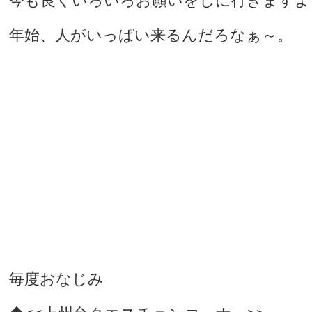
今も良くいろいろお願いをしに行きますよ
年始、人がいっぱい来るんだろなぁ～。
毎度おなじみ