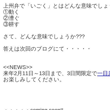
上州弁で「いごく」とはどんな意味でしょ
①動く
②漕ぐ
③耕す
さて、どんな意味でしょうか???
答えは次回のブログにて・・・・・
<<NEWS>>
来年2月11日～13日まで、3日間限定で
一日
お楽しみしてください。