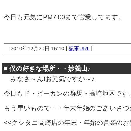
今日も元気にPM7:00まで営業してます。
2010年12月29日 15:10 |
記事URL
|
■
僕の好きな場所・・妙義山♪
みなさ～ん!お元気ですか～♪
今日もド・ピーカンの群馬・高崎地区です
もう早いもので・・年末年始のごあいさつ
<<クシタニ高崎店の年末・年始の営業のお