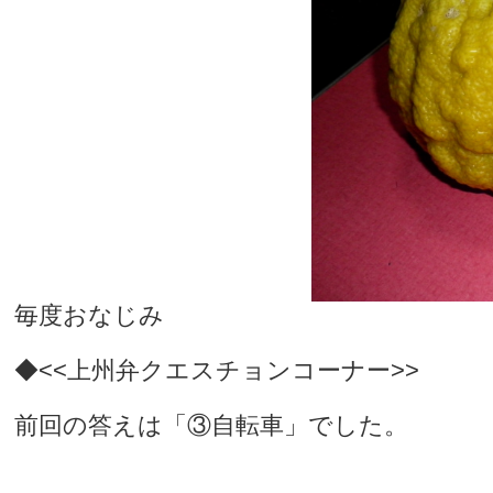
毎度おなじみ
◆<<上州弁クエスチョンコーナー>>
前回の答えは「③自転車」でした。