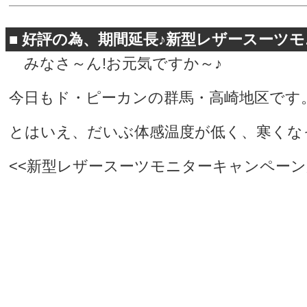
■
好評の為、期間延長♪新型レザースーツモ
みなさ～ん!お元気ですか～♪
今日もド・ピーカンの群馬・高崎地区です
とはいえ、だいぶ体感温度が低く、寒くな
<<新型レザースーツモニターキャンペーン