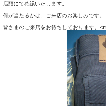
店頭にて確認いたします。
何が当たるかは、ご来店のお楽しみです。
皆さまのご来店をお待ちしております。<m(_