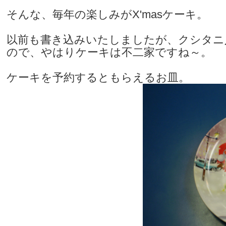
そんな、毎年の楽しみがX'masケーキ。
以前も書き込みいたしましたが、クシタニ
ので、やはりケーキは不二家ですね～。
ケーキを予約するともらえるお皿。