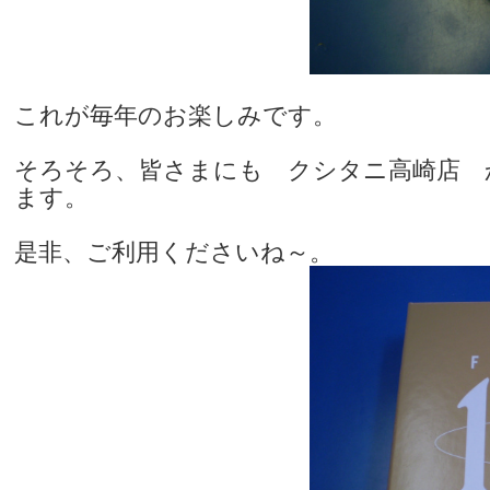
これが毎年のお楽しみです。
そろそろ、皆さまにも クシタニ高崎店 か
ます。
是非、ご利用くださいね～。