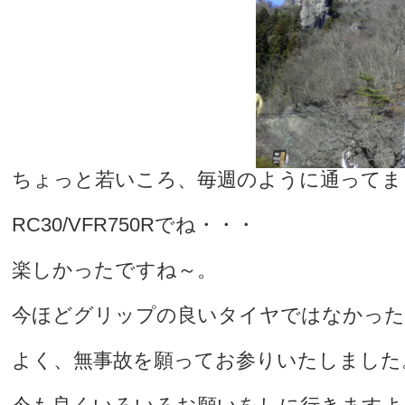
ちょっと若いころ、毎週のように通ってま
RC30/VFR750Rでね・・・
楽しかったですね～。
今ほどグリップの良いタイヤではなかった
よく、無事故を願ってお参りいたしました