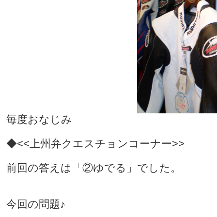
毎度おなじみ
◆<<上州弁クエスチョンコーナー>>
前回の答えは「②ゆでる」でした。
今回の問題♪