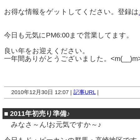
お得な情報をゲットしてください。登録は
今日も元気にPM6:00まで営業してます。
良い年をお迎えください。
一年間ありがとうございました。<m(__)m
2010年12月30日 12:07 |
記事URL
|
■
2011年初売り準備♪
みなさ～ん!お元気ですか～♪