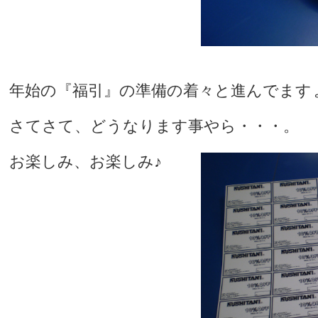
年始の『福引』の準備の着々と進んでます
さてさて、どうなります事やら・・・。
お楽しみ、お楽しみ♪