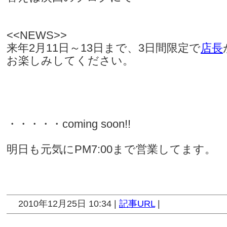
<<NEWS>>
来年2月11日～13日まで、3日間限定で
店長
お楽しみしてください。
・・・・・coming soon!!
明日も元気にPM7:00まで営業してます。
2010年12月25日 10:34 |
記事URL
|