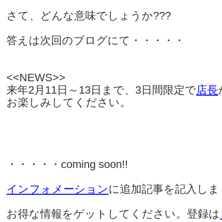
さて、どんな意味でしょうか???
答えは次回のブログにて・・・・・
<<NEWS>>
来年2月11日～13日まで、3日間限定で
店長
お楽しみしてください。
・・・・・coming soon!!
インフォメーション
に追加記事を記入しま
お得な情報をゲットしてください。登録は