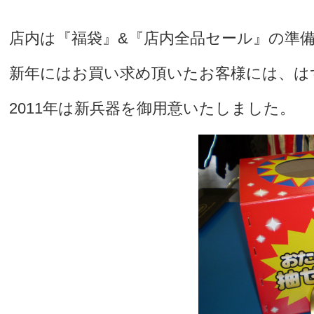
店内は『福袋』&『店内全品セール』の準
新年にはお買い求め頂いたお客様には、は
2011年は新兵器を御用意いたしました。