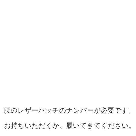
腰のレザーパッチのナンバーが必要です。
お持ちいただくか、履いてきてください。