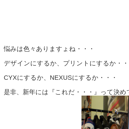
悩みは色々ありますょね・・・
デザインにするか、プリントにするか・・
CYXにするか、NEXUSにするか・・・
是非、新年には『これだ・・・』って決め