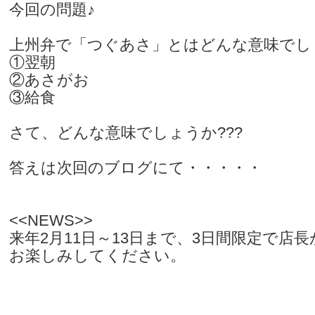
今回の問題♪
上州弁で「つぐあさ」とはどんな意味でし
①翌朝
②あさがお
③給食
さて、どんな意味でしょうか???
答えは次回のブログにて・・・・・
<<NEWS>>
来年2月11日～13日まで、3日間限定で店
お楽しみしてください。