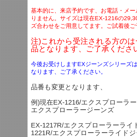
基本的に、来店予約です、お電話・メー
りません。サイズは現在EX-1216の29,30,3
ズ合わせをご用意してます。ご試着後ご
注)これから受注される方のは
品となります、ご了承くださ
今後お受けしますEXジーンズシリーズはすべ
なります、ご了承ください。
品番も変更となります、
例)現在EX-1216/エクスプローラー
エクスプローラージーンズ
EX-1217R/エクスプローラーライ
1221R/エクスプローラーライド