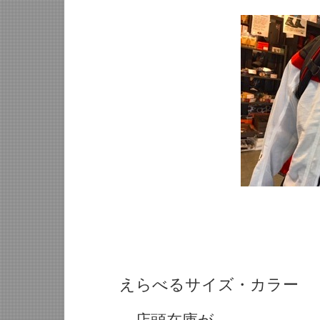
えらべるサイズ・カラー