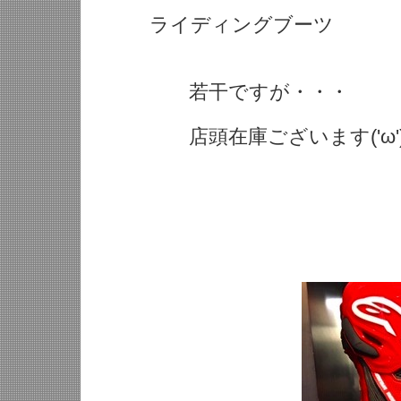
ライディングブーツ
若干ですが・・・
店頭在庫ございます('ω'