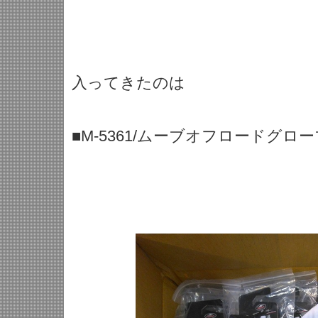
入ってきたのは
■M-5361/ムーブオフロードグロー