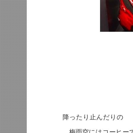
降ったり止んだりの
梅雨空にはコーヒーで