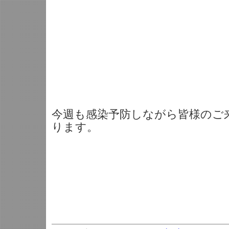
今週も感染予防しながら皆様のご
ります。