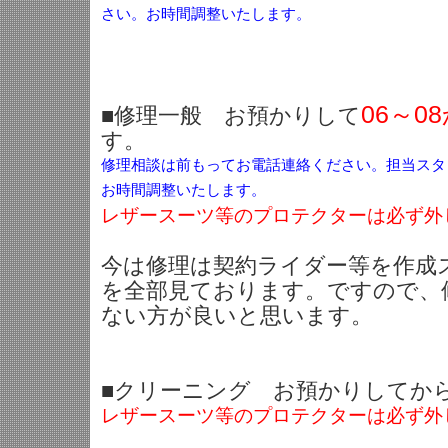
さい。お時間調整いたします。
06～0
■修理一般 お預かりして
す。
修理相談は前もってお電話連絡ください。担当スタ
お時間調整いたします。
レザースーツ等のプロテクターは必ず外
今は修理は契約ライダー等を作成
を全部見ております。ですので、
ない方が良いと思います。
■クリーニング お預かりしてから
レザースーツ等のプロテクターは必ず外