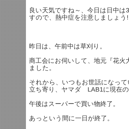
良い天気ですね～、今日は日中は3
すので、熱中症を注意しましょう!
昨日は、午前中は草刈り。
商工会にお伺いして、地元『花火
ました。
それから、いつもお世話になって
立ち寄り、ヤマダ LAB1に現在
午後はスーパーで買い物終了。
あっという間に一日が終了。