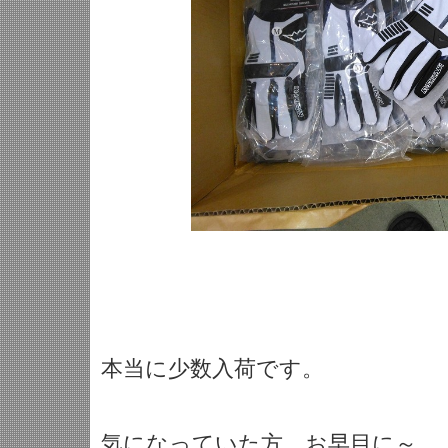
本当に少数入荷です。
気になっていた方、お早目に～