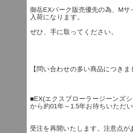
御岳EXパーク販売優先の為、Mサ
入荷になります。
ぜひ、手に取ってください。
【問い合わせの多い商品につきま
■EX(エクスプローラージーンズ
から約01年～1.5年お待ちいただ
受注を再開いたします。注意点が