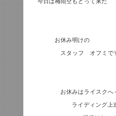
今日は梅雨空もどって来た
お休み明けの
スタッフ オフミで
お休みはライスクへ
ライディング上達