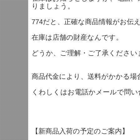
りましょう。
774だと、正確な商品情報がお伝
在庫は店舗の財産なんです。
どうか、ご理解・ご了承ください
商品代金により、送料がかかる場
くわしくはお電話かメールで問い
【新商品入荷の予定のご案内】