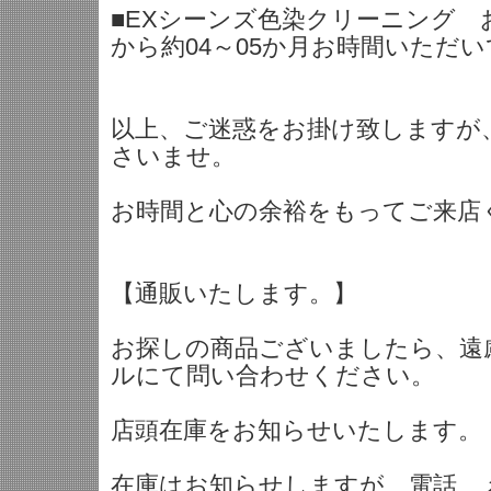
■EXシーンズ色染クリーニング
から約04～05か月お時間いただ
以上、ご迷惑をお掛け致しますが
さいませ。
お時間と心の余裕をもってご来店
【通販いたします。】
お探しの商品ございましたら、遠
ルにて問い合わせください。
店頭在庫をお知らせいたします。
在庫はお知らせしますが、電話、