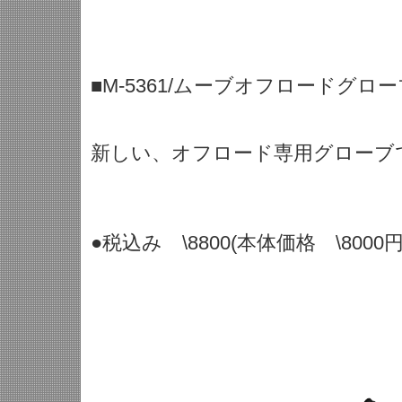
■M-5361/ムーブオフロードグロ
新しい、オフロード専用グローブ
●税込み \8800(本体価格 \8000円