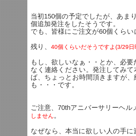
当初150個の予定でしたが、あまり
個追加発注をしたそうです。
でも、皆様にご注文が60個くら
残り、
40個くらいだそうですよ(3/29日
もし、欲しいなぁ・・とか、必要
なく連絡ください。発注してみて
ば、ちょっとお時間頂きますが、
も・・・です。
ご注意、70thアニバーサリーヘル
。
しません
なぜなら、本当に欲しい人の手に