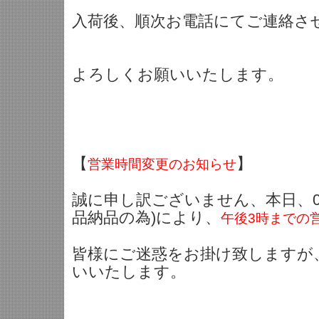
入荷後、順次お電話にてご連絡さ
よろしくお願いいたします。
【
】
営業時間変更のお知らせ
誠に申し訳ございません、本日、03/
品納品の為)により、
午後3時までの
皆様にご迷惑をお掛け致しますが
いいたします。