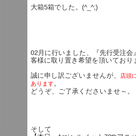
大箱5箱でした。(^_^;)
02月に行いました、『先行受注会
客様に取り置き希望を頂いており
誠に申し訳ございませんが、
店頭
。
あります
どうぞ、ご了承くださいませ～。
そして