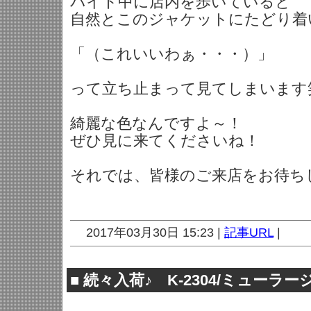
バイト中に店内を歩いていると
自然とこのジャケットにたどり着
「（これいいわぁ・・・）」
って立ち止まって見てしまいます
綺麗な色なんですよ～！
ぜひ見に来てくださいね！
それでは、皆様のご来店をお待ち
2017年03月30日 15:23 |
記事URL
|
■
続々入荷♪ K-2304/ミューラー