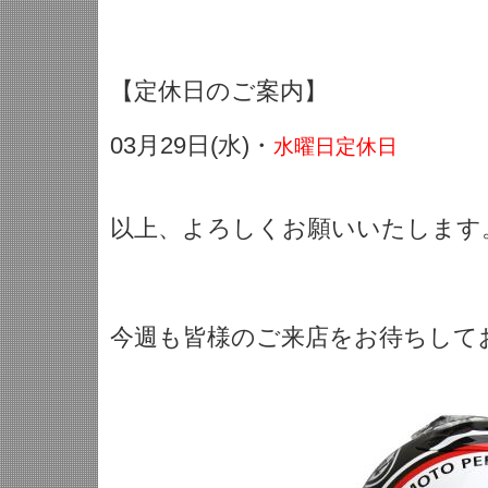
【定休日のご案内】
03月29日(水)・
水曜日定休日
以上、よろしくお願いいたします。<(
今週も皆様のご来店をお待ちしており