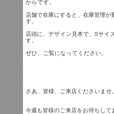
からです。
店舗で在庫にすると、在庫管理が
す。
店頭に、デザイン見本で、Sサイ
す。
ぜひ、ご覧になってください。
さあ、皆様、ご来店くださいませ
今週も皆様のご来店をお待ちしており