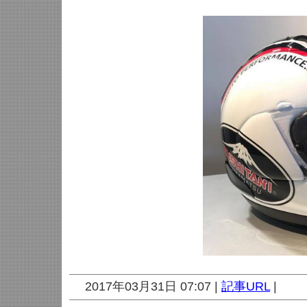
2017年03月31日 07:07 |
記事URL
|