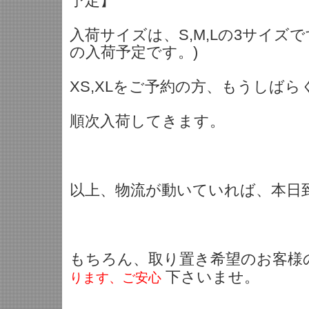
予定】
入荷サイズは、S,M,Lの3サイズで
の入荷予定です。)
XS,XLをご予約の方、もうしば
順次入荷してきます。
以上、物流が動いていれば、本日
もちろん、取り置き希望のお客様
下さいませ。
ります、ご安心