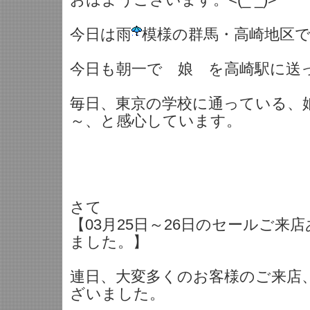
今日は雨
模様の群馬・高崎地区
今日も朝一で 娘 を高崎駅に送
毎日、東京の学校に通っている、
～、と感心しています。
さて
【03月25日～26日のセールご来
ました。】
連日、大変多くのお客様のご来店
ざいました。