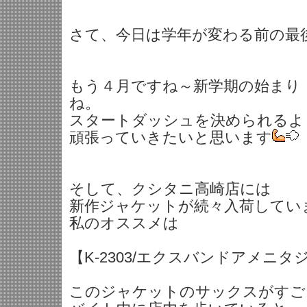
さて、今日は学年が変わる前の最
もう４月ですね～新学期の始まり
ね。
スタートダッシュを決められるよ
頑張っていきたいと思います
そして、クシタニ高崎店には
新作ジャケットが続々入荷してい
私のオススメは
【K-2303/エクスバンドアメニ
このジャケットのサックスがすご