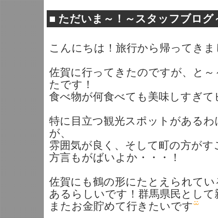
■
ただいま～！～スタッフブログ
こんにちは！旅行から帰ってきま
佐賀に行ってきたのですが、と～
たです！
食べ物が何食べても美味しすぎて
特に目立つ観光スポットがあるわ
が、
雰囲気が良く、そして町の方がす
方言もがばいよか・・・！
佐賀にも鶴の形にたとえられてい
あるらしいです！群馬県民として
またお金貯めて行きたいです