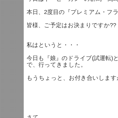
本日、2度目の『プレミアム・フ
皆様、ご予定はお決まりですか??
私はというと・・・
今日も『娘』のドライブ(試運転)
で、行ってきました。
もうちょっと、お付き合いします
さて