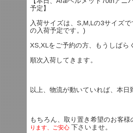
【本日、Araiヘルメット70thア
予定】
入荷サイズは、S,M,Lの3サイズで
の入荷予定です。)
XS,XLをご予約の方、もうしば
順次入荷してきます。
以上、物流が動いていれば、本日
もちろん、取り置き希望のお客様
下さいませ。
ります、ご安心