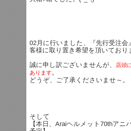
02月に行いました、『先行受注会
客様に取り置き希望を頂いており
誠に申し訳ございませんが、
店頭
。
あります
どうぞ、ご了承くださいませ～。
そして
【本日、Araiヘルメット70thア