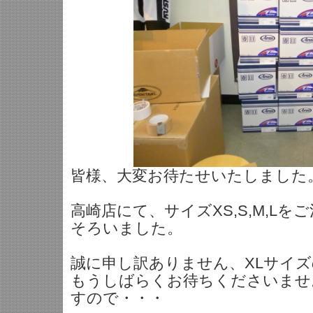
皆様、大変お待たせいたしました。<(
高崎店にて、サイズXS,S,M,L
そろいました。
誠に申し訳ありません、XLサイ
もうしばらくお待ちくださいませ
すので・・・