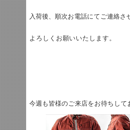
入荷後、順次お電話にてご連絡さ
よろしくお願いいたします。
今週も皆様のご来店をお待ちしており