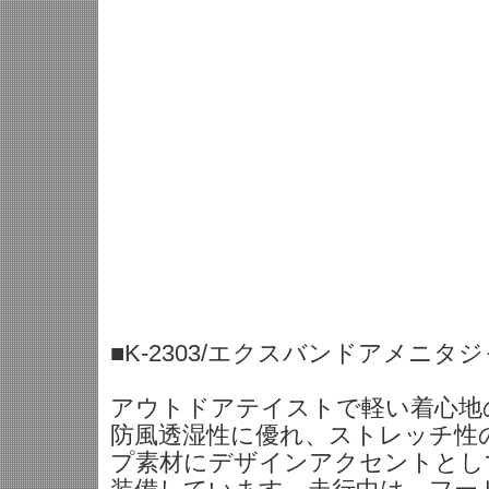
■K-2303/エクスバンドアメニタ
アウトドアテイストで軽い着心地
防風透湿性に優れ、ストレッチ性
プ素材にデザインアクセントとし