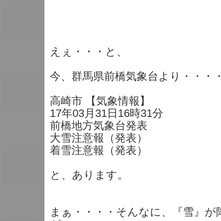
えぇ・・・と、
今、群馬県前橋気象台より・・・
高崎市 【気象情報】
17年03月31日16時31分
前橋地方気象台発表
大雪注意報（発表）
着雪注意報（発表）
と、あります。
まぁ・・・・そんなに、『雪』が