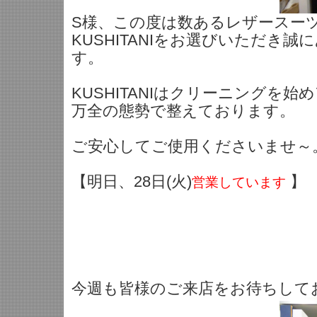
S様、この度は数あるレザースー
KUSHITANIをお選びいただき
す。
KUSHITANIはクリーニングを
万全の態勢で整えております。
ご安心してご使用くださいませ～
【明日、28日(火)
】
営業しています
今週も皆様のご来店をお待ちしており