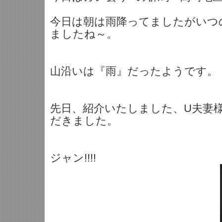
今日は朝は雨降ってましたがいつ
ましたね～。
山沿いは『雨』だったようです。
先日、紹介いたしました、U夫妻
だきました。
ジャン!!!!