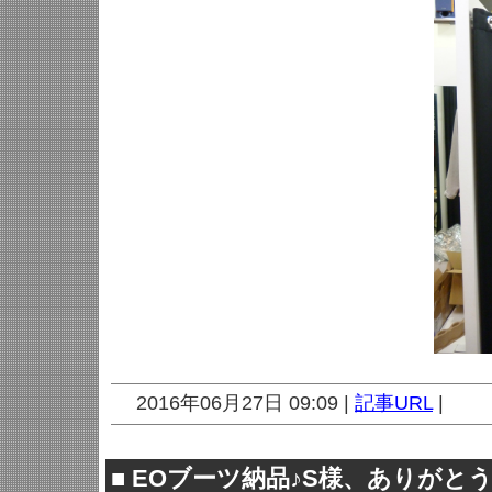
2016年06月27日 09:09 |
記事URL
|
■
EOブーツ納品♪S様、ありがと