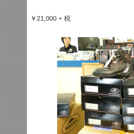
￥21,000 + 税