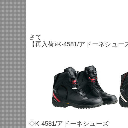
さて
【再入荷♪K-4581/アドーネシューズ
◇K-4581/アドーネシューズ