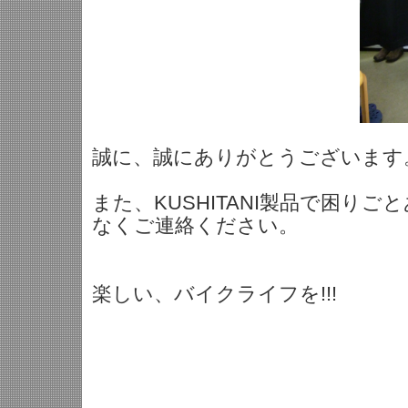
誠に、誠にありがとうございます
また、KUSHITANI製品で困り
なくご連絡ください。
楽しい、バイクライフを!!!