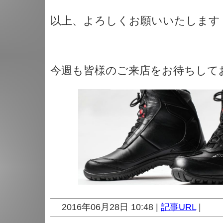
以上、よろしくお願いいたします
今週も皆様のご来店をお待ちして
2016年06月28日 10:48 |
記事URL
|