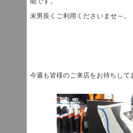
能です。
末男長くご利用くださいませ～。
今週も皆様のご来店をお待ちしており