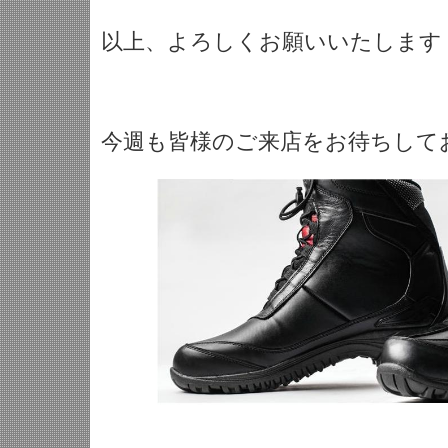
以上、よろしくお願いいたします
今週も皆様のご来店をお待ちして