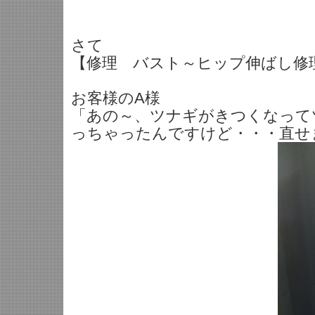
さて
【修理 バスト～ヒップ伸ばし修
お客様のA様
「あの～、ツナギがきつくなって
っちゃったんですけど・・・直せ