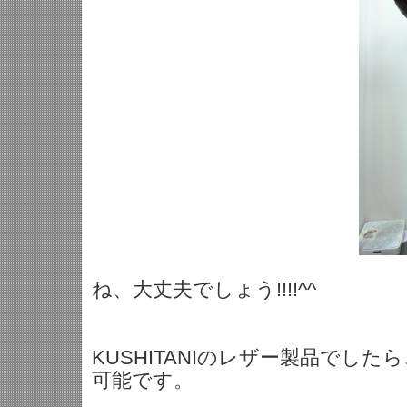
ね、大丈夫でしょう!!!!^^
KUSHITANIのレザー製品でし
可能です。