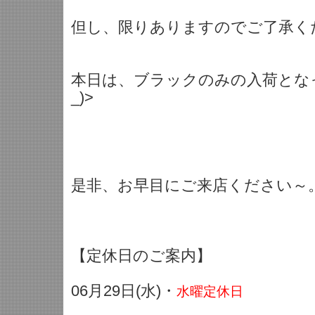
但し、限りありますのでご了承く
本日は、ブラックのみの入荷となっ
_)>
是非、お早目にご来店ください～
【定休日のご案内】
06月29日(水)・
水曜定休日