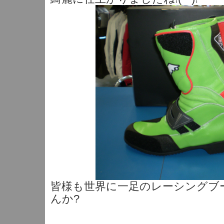
皆様も世界に一足のレーシングブ
んか?