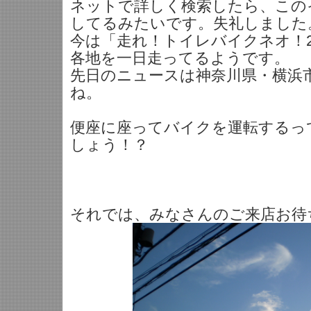
ネットで詳しく検索したら、この
してるみたいです。失礼しました
今は「走れ！トイレバイクネオ！2
各地を一日走ってるようです。
先日のニュースは神奈川県・横浜
ね。
便座に座ってバイクを運転するっ
しょう！？
それでは、みなさんのご来店お待