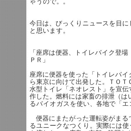
ゃうので。。
今日は、びっくりニュースを目に
と思います。
「座席は便器、トイレバイク登場
ＰＲ」
座席に便器を使った「トイレバイ
ら東京に向けて出発した。ＴＯＴ
水型トイレ「ネオレスト」を宣伝
作した。燃料には家畜の排泄（は
るバイオガスを使い、各地で「エ
便器にまたがった運転姿がまる
るユニークなつくり。実際には使