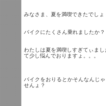
みなさま、夏を満喫できたでしょ
バイクにたくさん乗れましたか？
わたしは夏を満喫しすぎてぃまし
て少し悩んでおりますょ。。。
バイクをおりるとかそんなんじゃ
せんょ？