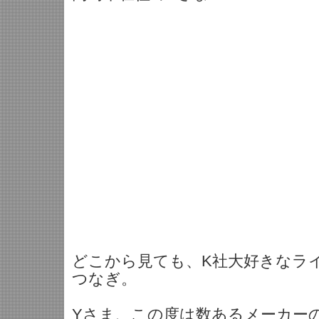
どこから見ても、K社大好きなラ
つなぎ。
Yさま、この度は数あるメーカーの中