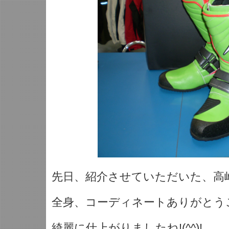
先日、紹介させていただいた、高
全身、コーディネートありがとう
綺麗に仕上がりましたね!(^^)!