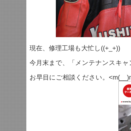
現在、修理工場も大忙し((+_+))
今月末まで、「メンテナンスキャ
お早目にご相談ください。<m(__)