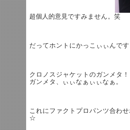
超個人的意見ですみません。笑
だってホントにかっこぃぃんです
クロノスジャケットのガンメタ！
ガンメタ、ぃぃなぁぃぃなぁ。
これにファクトプロパンツ合わせ
☆