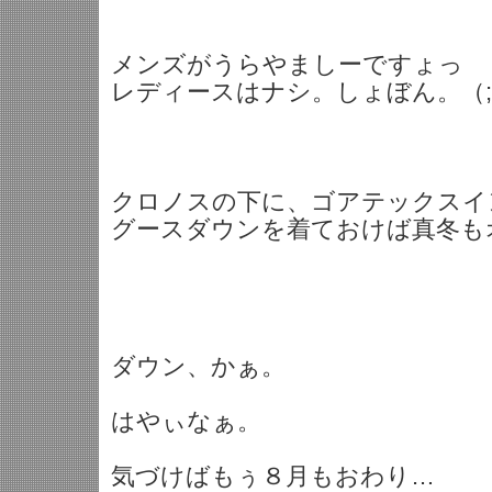
メンズがうらやましーですょっ
レディースはナシ。しょぼん。（;
クロノスの下に、ゴアテックスイ
グースダウンを着ておけば真冬も
ダウン、かぁ。
はやぃなぁ。
気づけばもぅ８月もおわり…