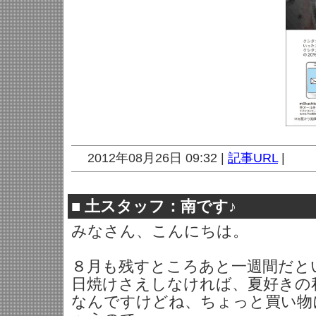
2012年08月26日 09:32 |
記事URL
|
■
土スタッフ：南です♪
みなさん、こんにちは。
８月も残すところあと一週間だと
日焼けさえしなければ、夏好きの
なんですけどね、ちょっと買い物