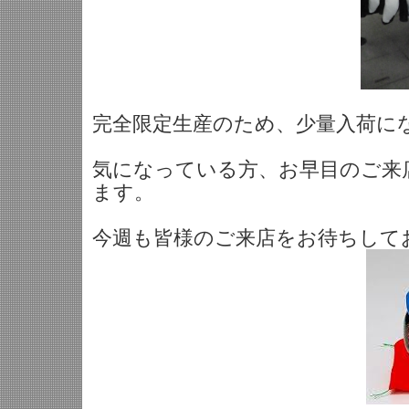
完全限定生産のため、少量入荷に
気になっている方、お早目のご来
ます。
今週も皆様のご来店をお待ちしており