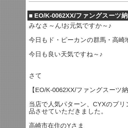
■
EO/K-0062XX/ファングスーツ納
みなさ～ん!お元気ですか～♪
今日もド・ピーカンの群馬・高崎
今日も良い天気ですね～♪
さて
【EO/K-0062XX/ファングスーツ
当店で人気パターン、CYXのプリ
品させていただきました。
高崎市在住のYさま