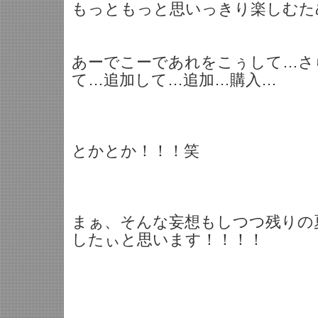
もっともっと思いっきり楽しむた
あーでこーであれをこぅして…さ
て…追加して…追加…購入…
とかとか！！！笑
まぁ、そんな妄想もしつつ残りの
したぃと思います！！！！