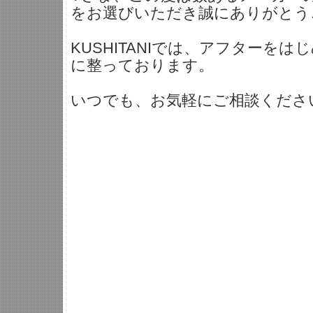
をお選びいただき誠にありがとう
KUSHITANIでは、アフターを
に整っております。
いつでも、お気軽にご相談ください。