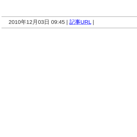
2010年12月03日 09:45 |
記事URL
|