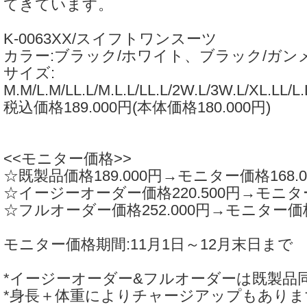
てきています。
K-0063XX/スイフトワンスーツ
カラー:ブラック/ホワイト、ブラック/ガン
サイズ:
M.M/L.M/LL.L/M.L.L/LL.L/2W.L/3W.L/XL.LL/L
税込価格189.000円(本体価格180.000円)
<<モニター価格>>
☆既製品価格189.000円→モニター価格168.0
☆イージーオーダー価格220.500円→モニター
☆フルオーダー価格252.000円→モニター価格2
モニター価格期間:11月1日～12月末日まで
*イージーオーダー&フルオーダーは既製品
*身長＋体重によりチャージアップもありま