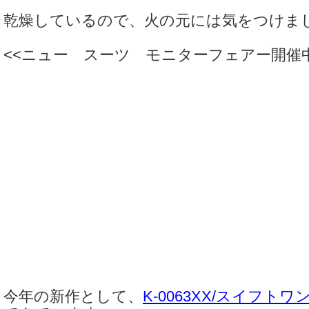
乾燥しているので、火の元には気をつけま
<<ニュー スーツ モニターフェアー開催中
今年の新作として、
K-0063XX/スイフト