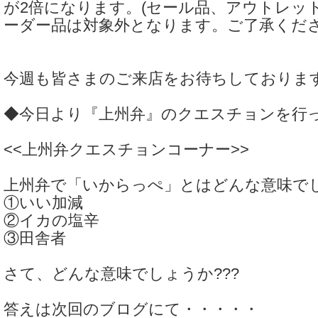
が2倍になります。(セール品、アウトレッ
ーダー品は対象外となります。ご了承くださ
今週も皆さまのご来店をお待ちしております。<
◆今日より『上州弁』のクエスチョンを行
<<上州弁クエスチョンコーナー>>
上州弁で「いからっぺ」とはどんな意味で
①いい加減
②イカの塩辛
③田舎者
さて、どんな意味でしょうか???
答えは次回のブログにて・・・・・