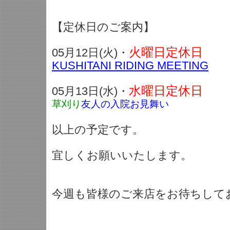
【定休日のご案内】
火曜日定休日
05月12日(火)・
KUSHITANI RIDING MEETING
水曜日定休日
05月13日(水)・
草刈り
友人の入院お見舞い
以上の予定です。
宜しくお願いいたします。
今週も皆様のご来店をお待ちして