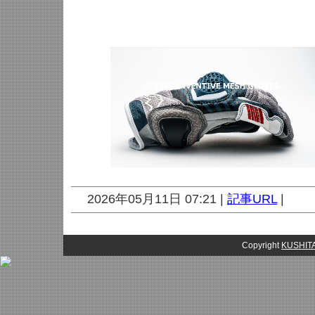
2026年05月11日 07:21 |
記事URL
|
Copyright
KUSHITA