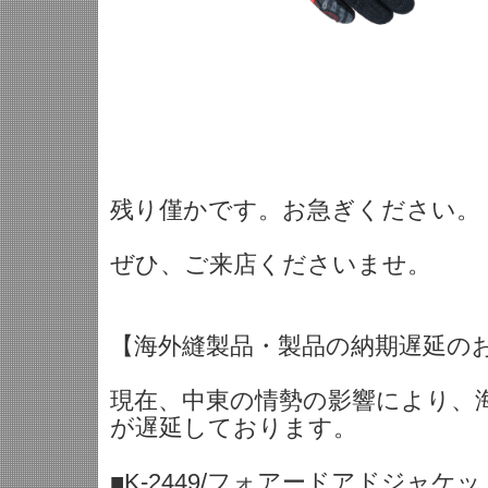
残り僅かです。お急ぎください。
ぜひ、ご来店くださいませ。
【海外縫製品・製品の納期遅延の
現在、中東の情勢の影響により、
が遅延しております。
■K-2449/フォアードアドジャケッ