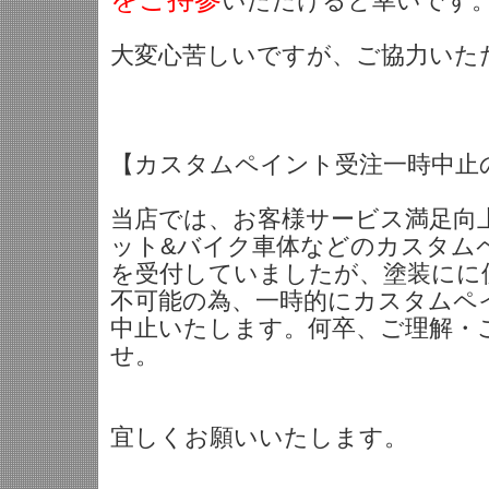
いただけると幸いです
大変心苦しいですが、ご協力いた
【カスタムペイント受注一時中止
当店では、お客様サービス満足向
ット&バイク車体などのカスタム
を受付していましたが、塗装にに
不可能の為、一時的にカスタムペ
中止いたします。何卒、ご理解・
せ。
宜しくお願いいたします。