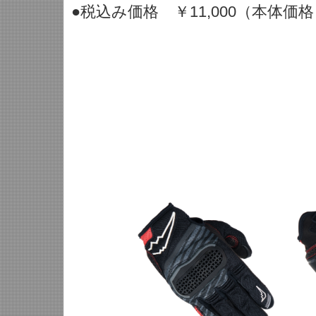
●税込み価格 ￥11,000（本体価格 ￥