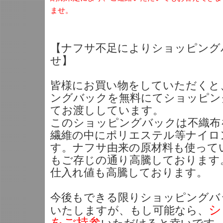
ませ。
【ナフサ不足によりショッピング
せ】
皆様にお買い物をしていただくと
ングバックを無料にてショッピン
てお渡ししています。
このショッピングバックは不織布
繊維の中にポリエステル等ナイロ
す。ナフサ由来の原材料も使って
もご存じの通り高騰しております
仕入れ値も高騰しております。
今後もできる限りショッピングバ
シ
いたしますが、もし可能なら、
をご持参