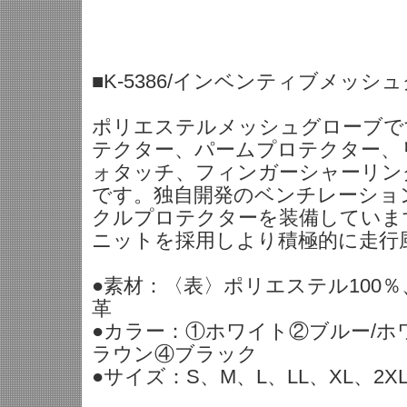
■K-5386/インベンティブメッシ
ポリエステルメッシュグローブで
テクター、パームプロテクター、
ォタッチ、フィンガーシャーリン
です。独自開発のベンチレーショ
クルプロテクターを装備しています
ニットを採用しより積極的に走行
●素材：〈表〉ポリエステル100
革
●カラー：①ホワイト②ブルー/ホ
ラウン④ブラック
●サイズ：S、M、L、LL、XL、2X