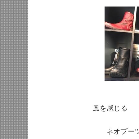
風を感じる
ネオブーツメ