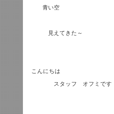
青い空
見えてきた～
こんにちは
スタッフ オフミです