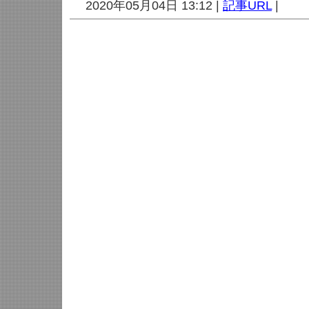
2020年05月04日 13:12 |
記事URL
|