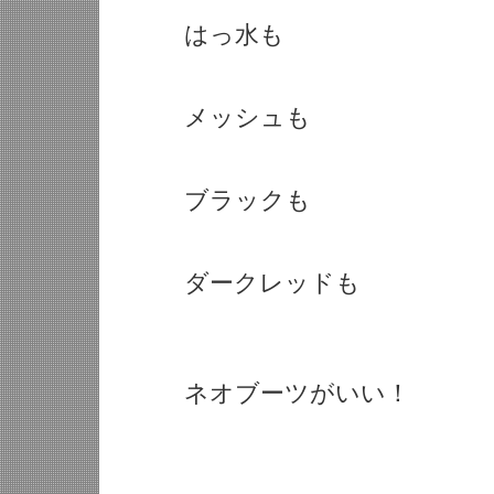
はっ水も
メッシュも
ブラックも
ダークレッドも
ネオブーツがいい！