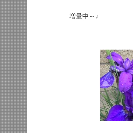
増量中～♪