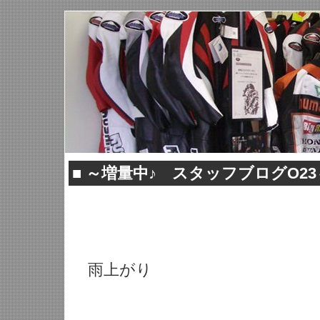
■
～増量中♪ スタッフブログO23
雨上がり