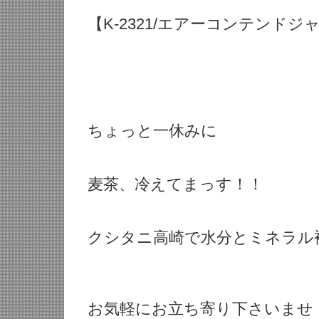
【K-2321/エアーコンテンドジ
ちょっと一休みに
麦茶、冷えてまっす！！
クシタニ高崎で水分とミネラル
お気軽にお立ち寄り下さいませ