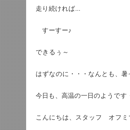
走り続ければ...
すーすー♪
できるぅ～
はずなのに・・・なんとも、暑
今日も、高温の一日のようです
こんにちは、スタッフ オフミ