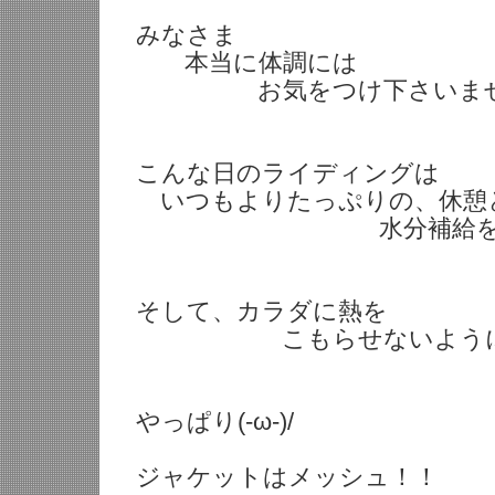
みなさま
本当に体調には
お気をつけ下さいま
こんな日のライディングは
いつもよりたっぷりの、休憩
水分補給を！
そして、カラダに熱を
こもらせないように
やっぱり(-ω-)/
ジャケットはメッシュ！！