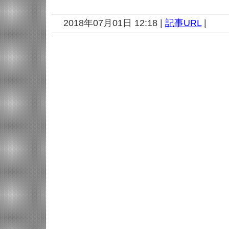
2018年07月01日 12:18 |
記事URL
|