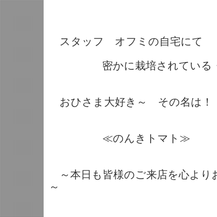
スタッフ オフミの自宅にて
密かに栽培されている・・
おひさま大好き～ その名は
≪のんきトマト≫
～本日も皆様のご来店を心より
～